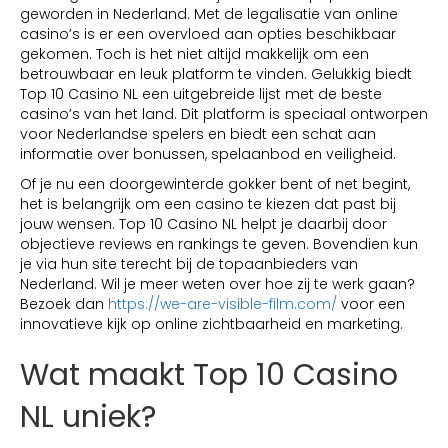
geworden in Nederland. Met de legalisatie van online
casino’s is er een overvloed aan opties beschikbaar
gekomen. Toch is het niet altijd makkelijk om een
betrouwbaar en leuk platform te vinden. Gelukkig biedt
Top 10 Casino NL een uitgebreide lijst met de beste
casino’s van het land. Dit platform is speciaal ontworpen
voor Nederlandse spelers en biedt een schat aan
informatie over bonussen, spelaanbod en veiligheid.
Of je nu een doorgewinterde gokker bent of net begint,
het is belangrijk om een casino te kiezen dat past bij
jouw wensen. Top 10 Casino NL helpt je daarbij door
objectieve reviews en rankings te geven. Bovendien kun
je via hun site terecht bij de topaanbieders van
Nederland. Wil je meer weten over hoe zij te werk gaan?
Bezoek dan
https://we-are-visible-film.com/
voor een
innovatieve kijk op online zichtbaarheid en marketing.
Wat maakt Top 10 Casino
NL uniek?