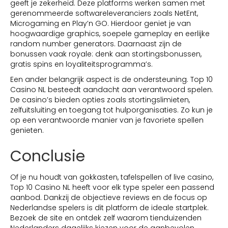
geeft je zekerheid. Deze platforms werken samen met
gerenommeerde softwareleveranciers zoals NetEnt,
Microgaming en Play’n GO. Hierdoor geniet je van
hoogwaardige graphics, soepele gameplay en eerlijke
random number generators. Daarnaast zijn de
bonussen vaak royale: denk aan stortingsbonussen,
gratis spins en loyaliteitsprogramma’s.
Een ander belangrijk aspect is de ondersteuning. Top 10
Casino NL besteedt aandacht aan verantwoord spelen.
De casino’s bieden opties zoals stortingslimieten,
zelfuitsluiting en toegang tot hulporganisaties. Zo kun je
op een verantwoorde manier van je favoriete spellen
genieten.
Conclusie
Of je nu houdt van gokkasten, tafelspellen of live casino,
Top 10 Casino NL heeft voor elk type speler een passend
aanbod. Dankzij de objectieve reviews en de focus op
Nederlandse spelers is dit platform de ideale startplek.
Bezoek de site en ontdek zelf waarom tienduizenden