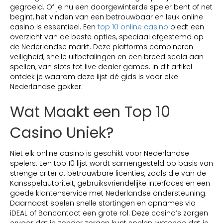
gegroeid. Of je nu een doorgewinterde speler bent of net
begint, het vinden van een betrouwbaar en leuk online
casino is essentieel. Een
top 10 online casino
biedt een
overzicht van de beste opties, speciaal afgestemd op
de Nederlandse markt. Deze platforms combineren
veiligheid, snelle uitbetalingen en een breed scala aan
spellen, van slots tot live dealer games. In dit artikel
ontdek je waarom deze lijst dé gids is voor elke
Nederlandse gokker.
Wat Maakt een Top 10
Casino Uniek?
Niet elk online casino is geschikt voor Nederlandse
spelers. Een top 10 lijst wordt samengesteld op basis van
strenge criteria: betrouwbare licenties, zoals die van de
Kansspelautoriteit, gebruiksvriendelijke interfaces en een
goede klantenservice met Nederlandse ondersteuning.
Daarnaast spelen snelle stortingen en opnames via
iDEAL of Bancontact een grote rol. Deze casino’s zorgen