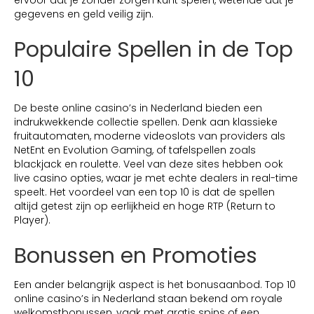
ervoor dat je zonder zorgen kunt spelen, wetende dat je
gegevens en geld veilig zijn.
Populaire Spellen in de Top
10
De beste online casino’s in Nederland bieden een
indrukwekkende collectie spellen. Denk aan klassieke
fruitautomaten, moderne videoslots van providers als
NetEnt en Evolution Gaming, of tafelspellen zoals
blackjack en roulette. Veel van deze sites hebben ook
live casino opties, waar je met echte dealers in real-time
speelt. Het voordeel van een top 10 is dat de spellen
altijd getest zijn op eerlijkheid en hoge RTP (Return to
Player).
Bonussen en Promoties
Een ander belangrijk aspect is het bonusaanbod. Top 10
online casino’s in Nederland staan bekend om royale
welkomstbonussen, vaak met gratis spins of een