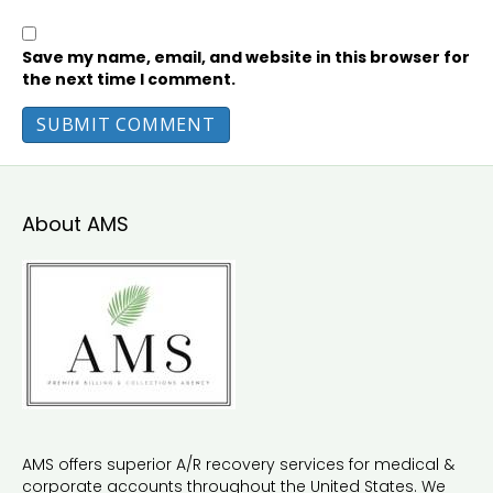
Save my name, email, and website in this browser for
the next time I comment.
About AMS
AMS offers superior A/R recovery services for medical &
corporate accounts throughout the United States. We