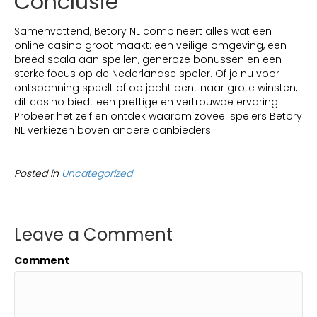
Conclusie
Samenvattend, Betory NL combineert alles wat een
online casino groot maakt: een veilige omgeving, een
breed scala aan spellen, generoze bonussen en een
sterke focus op de Nederlandse speler. Of je nu voor
ontspanning speelt of op jacht bent naar grote winsten,
dit casino biedt een prettige en vertrouwde ervaring.
Probeer het zelf en ontdek waarom zoveel spelers Betory
NL verkiezen boven andere aanbieders.
Posted in
Uncategorized
Leave a Comment
Comment