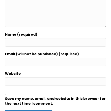
Name (required)
Email (will not be published) (required)
Website
Save my name, email, and website in this browser for
the next time I comment.