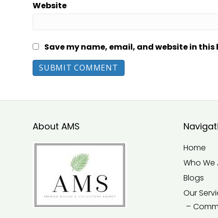
Website
Save my name, email, and website in this 
About AMS
Navigat
Home
Who We 
Blogs
Our Serv
Commer