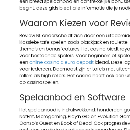
een breed spelaanbod en aantrekkelijke bonusse
begint, deze gids biedt alle informatie die je 
Waarom Kiezen voor Revi
Review NL onderscheidt zich door een uitgebreide
klassieke tafelspellen zoals blackjack en roule
thema’s en bonusfeatures. Het casino biedt ro
voor bestaande spelers. Voor beginners of spele
een
online casino 5 euro deposit
ideaal. Deze la
voor iedereen. Daarnaast zijn er tafels met uitee
rollers als high rollers. Het casino heeft ook een 
op casinospellen.
Spelaanbod en Software
Het spelaanbod is indrukwekkend: honderden g
NetEnt, Microgaming, Play’n GO en Evolution Gamin
Gonzo’s Quest en Book of Dead. Ook progressiev
met winsten die in de miljoenen kunnen lopen. Da