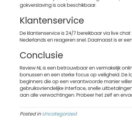
gokverslaving is ook beschikbaar.
Klantenservice
De klantenservice is 24/7 bereikbaar via live chat
Nederlands en reageren snel. Daarnaast is er ee
Conclusie
Review NL is een betrouwbaar en vermakelijk onl
bonussen en een sterke focus op veiligheid. De l
beginners die op een verantwoorde manier wille
gebruiksvriendelijke interface, snelle uitbetaling
aan alle verwachtingen. Probeer het zelf en erva
Posted in
Uncategorized