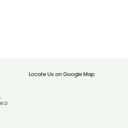
Locate Us on Google Map
.
it D