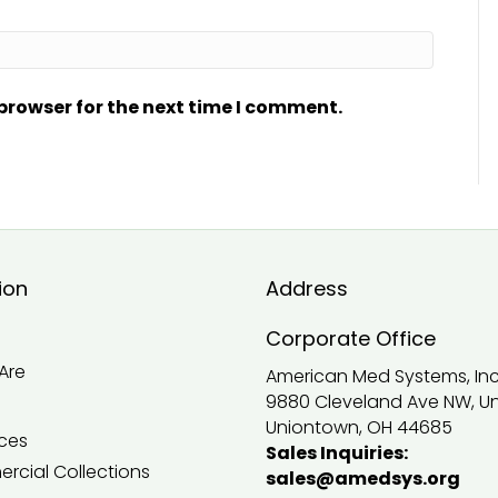
browser for the next time I comment.
ion
Address
Corporate Office
Are
American Med Systems, Inc
9880 Cleveland Ave NW, Un
Uniontown, OH 44685
ices
Sales Inquiries:
cial Collections
sales@amedsys.org