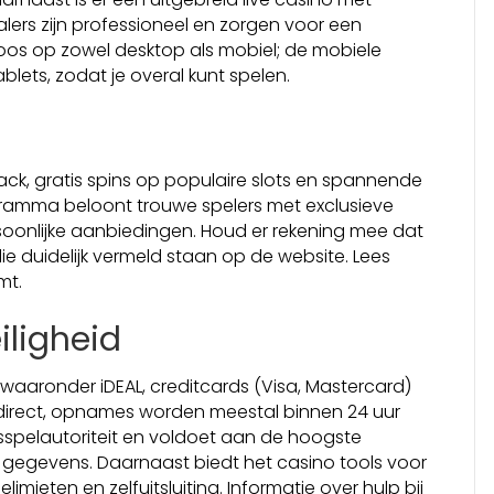
ealers zijn professioneel en zorgen voor een
oos op zowel desktop als mobiel; de mobiele
lets, zodat je overal kunt spelen.
ack, gratis spins op populaire slots en spannende
ogramma beloont trouwe spelers met exclusieve
oonlijke aanbiedingen. Houd er rekening mee dat
e duidelijk vermeld staan op de website. Lees
mt.
ligheid
waaronder iDEAL, creditcards (Visa, Mastercard)
ijn direct, opnames worden meestal binnen 24 uur
nsspelautoriteit en voldoet aan de hoogste
e gegevens. Daarnaast biedt het casino tools voor
limieten en zelfuitsluiting. Informatie over hulp bij