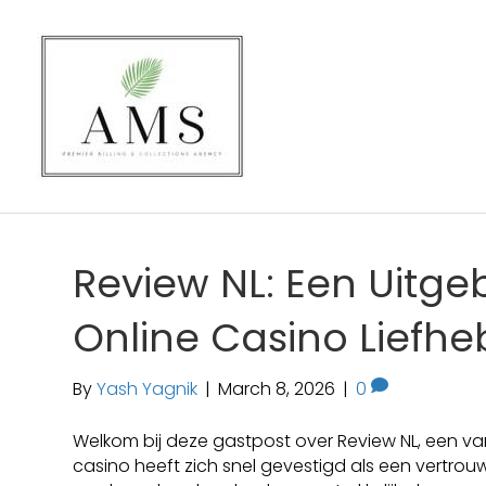
Review NL: Een Uitge
Online Casino Liefhe
By
Yash Yagnik
|
March 8, 2026
|
0
Welkom bij deze gastpost over Review NL, een van
casino heeft zich snel gevestigd als een vertrou