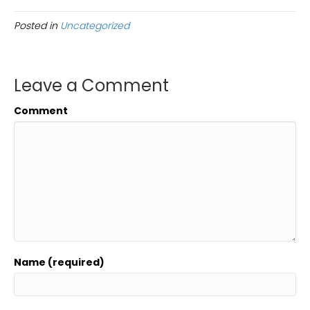
Posted in
Uncategorized
Leave a Comment
Comment
Name (required)