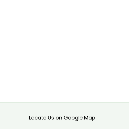
Locate Us on Google Map