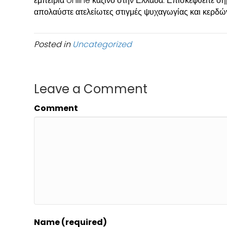
εμπειρία online καζίνο στην Ελλάδα. Επισκεφθείτε σή
απολαύστε ατελείωτες στιγμές ψυχαγωγίας και κερδών
Posted in
Uncategorized
Leave a Comment
Comment
Name (required)