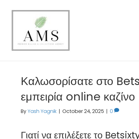
Καλωσορίσατε στο Bets
εμπειρία online καζίνο
By
Yash Yagnik
|
October 24, 2025
|
0
Γιατί να επιλέξετε το Betsixt