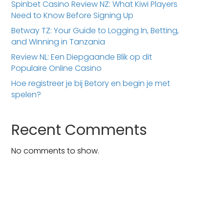
Spinbet Casino Review NZ: What Kiwi Players
Need to Know Before Signing Up
Betway TZ: Your Guide to Logging In, Betting,
and Winning in Tanzania
Review NL: Een Diepgaande Blik op dit
Populaire Online Casino
Hoe registreer je bij Betory en begin je met
spelen?
Recent Comments
No comments to show.