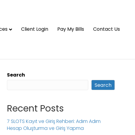
ces
Client Login
Pay My Bills
Contact Us
Search
Search
Recent Posts
7 SLOTS Kayıt ve Giriş Rehberi: Adım Adım
Hesap Oluşturma ve Giriş Yapma