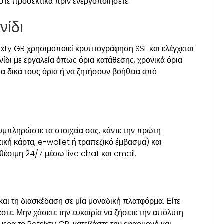
άστε προσεκτικά πριν ενεργοποιήσετε.
νίδι
ixty GR χρησιμοποιεί κρυπτογράφηση SSL και ελέγχεται
ίδι με εργαλεία όπως όρια κατάθεσης, χρονικά όρια
τα δικά τους όρια ή να ζητήσουν βοήθεια από
Συμπληρώστε τα στοιχεία σας, κάντε την πρώτη
ή κάρτα, e-wallet ή τραπεζικό έμβασμα) και
αθέσιμη 24/7 μέσω live chat και email.
 και τη διασκέδαση σε μία μοναδική πλατφόρμα. Είτε
άζεστε. Μην χάσετε την ευκαιρία να ζήσετε την απόλυτη